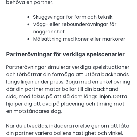
behöva en partner.
Skuggsvingar för form och teknik
Vägg- eller rebounderövningar för
noggrannhet
Målsättning med koner eller markörer
Partnerövningar för verkliga spelscenarier
Partnerövningar simulerar verkliga spelsituationer
och förbättrar din förmåga att utföra backhands
längs linjen under press. Börja med en enkel övning
där din partner matar bollar till din backhand-
sida, med fokus på att slå dem längs linjen. Detta
hjälper dig att öva på placering och timing mot
en motståndares slag.
När du utvecklas, inkludera rörelse genom att låta
din partner variera bollens hastighet och vinkel.