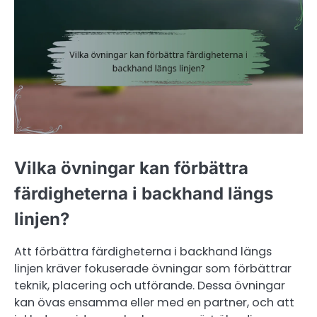
Vilka övningar kan förbättra
färdigheterna i backhand längs
linjen?
Att förbättra färdigheterna i backhand längs
linjen kräver fokuserade övningar som förbättrar
teknik, placering och utförande. Dessa övningar
kan övas ensamma eller med en partner, och att