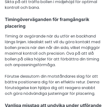
Sikta på att träffa bollen i midjehöjd för optimal
kontroll och bana.
Timingöverväganden för framgångsrik
placering
Timing är avgörande när du utför en backhand
längs linjen. Idealiskt sett vill du göra kontakt med
bollen precis när den når din sida, vilket möjliggör
maximal kontroll och precision. Öva på att slå
bollen på olika höjder för att förbättra din timing
och anpassningsförmåga.
Förutse dessutom din motståndares slag för att
bättre positionera dig för en effektiv retur. Denna
förutsägelse kan hjälpa dig att reagera snabbt
och göra nödvändiga justeringar för placering.
Vanliga misstag att undvika under utförande