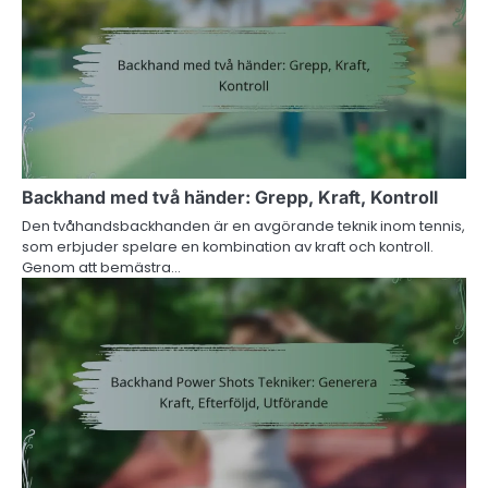
Backhand med två händer: Grepp, Kraft, Kontroll
Den tvåhandsbackhanden är en avgörande teknik inom tennis,
som erbjuder spelare en kombination av kraft och kontroll.
Genom att bemästra…