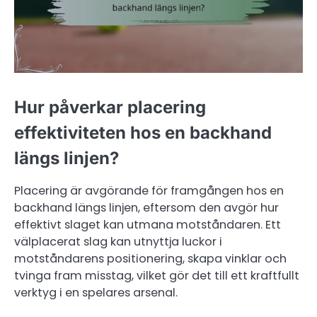
Hur påverkar placering
effektiviteten hos en backhand
längs linjen?
Placering är avgörande för framgången hos en
backhand längs linjen, eftersom den avgör hur
effektivt slaget kan utmana motståndaren. Ett
välplacerat slag kan utnyttja luckor i
motståndarens positionering, skapa vinklar och
tvinga fram misstag, vilket gör det till ett kraftfullt
verktyg i en spelares arsenal.