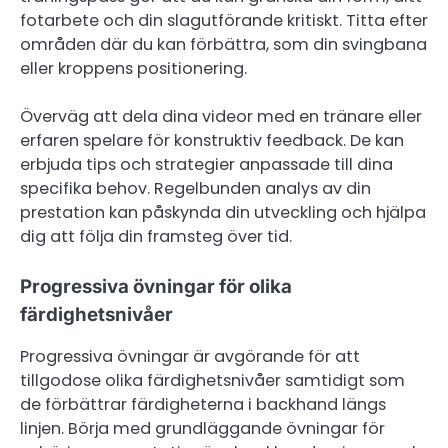
fotarbete och din slagutförande kritiskt. Titta efter
områden där du kan förbättra, som din svingbana
eller kroppens positionering.
Överväg att dela dina videor med en tränare eller
erfaren spelare för konstruktiv feedback. De kan
erbjuda tips och strategier anpassade till dina
specifika behov. Regelbunden analys av din
prestation kan påskynda din utveckling och hjälpa
dig att följa din framsteg över tid.
Progressiva övningar för olika
färdighetsnivåer
Progressiva övningar är avgörande för att
tillgodose olika färdighetsnivåer samtidigt som
de förbättrar färdigheterna i backhand längs
linjen. Börja med grundläggande övningar för