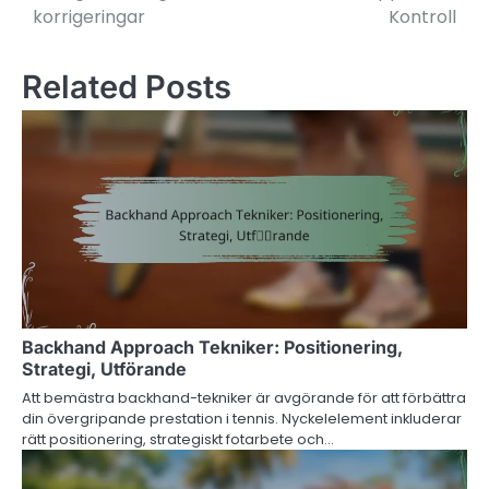
navigation
korrigeringar
Kontroll
Related Posts
Backhand Approach Tekniker: Positionering,
Strategi, Utförande
Att bemästra backhand-tekniker är avgörande för att förbättra
din övergripande prestation i tennis. Nyckelelement inkluderar
rätt positionering, strategiskt fotarbete och…