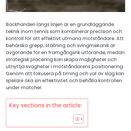
Backhanden längs linjen är en grundläggande
teknik inom tennis som kombinerar precision och
kontroll för att effektivt utmana motståndare. Att
behärska grepp, ställning och svingmekanik är
avgörande för en framgångsrik utförande, medan
strategisk placering kan skapa möjligheter och
utnyttja svagheter i motståndarens positionering.
Genom att fokusera på timing och val av slag kan
spelare öka sin effektivitet och behålla kontrollen
under matcher.
Key sections in the article: