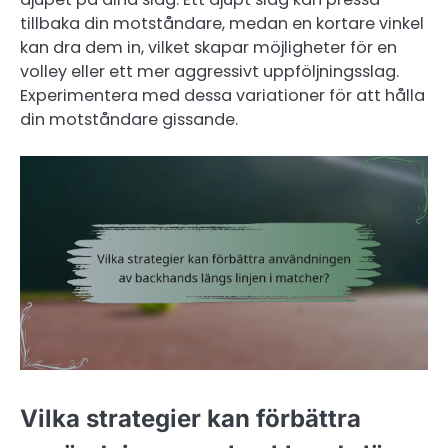
tillbaka din motståndare, medan en kortare vinkel
kan dra dem in, vilket skapar möjligheter för en
volley eller ett mer aggressivt uppföljningsslag.
Experimentera med dessa variationer för att hålla
din motståndare gissande.
Vilka strategier kan förbättra