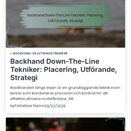
BACKHAND-SKJUTNINGSTEKNIKER
Backhand Down-The-Line
Tekniker: Placering, Utförande,
Strategi
Backhanden längs linjen är en grundläggande teknik inom
tennis som kombinerar precision och kontroll för att
effektivt utmana motståndare. Att…
by
Författare Namn
09/02/2026