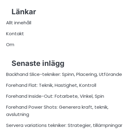
pagination
Länkar
Allt innehåll
Kontakt
Om
Senaste inlägg
Backhand Slice-tekniker: Spinn, Placering, Utförande
Forehand Flat: Teknik, Hastighet, Kontroll
Forehand Inside-Out: Fotarbete, Vinkel, Spin
Forehand Power Shots: Generera kraft, teknik,
avslutning
Servera variations tekniker: Strategier, tillämpningar