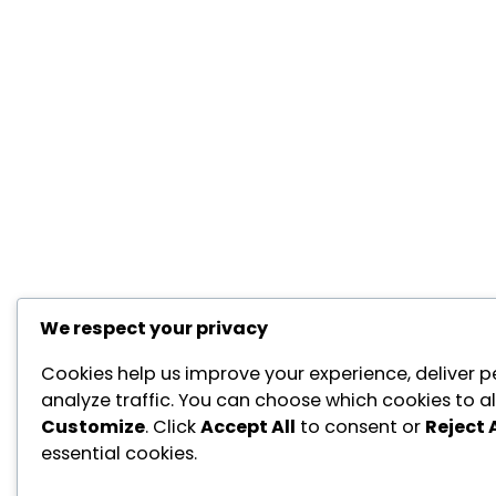
We respect your privacy
Cookies help us improve your experience, deliver p
analyze traffic. You can choose which cookies to al
Customize
. Click
Accept All
to consent or
Reject A
essential cookies.