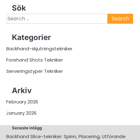
Sök
Search
for:
Kategorier
Backhand-skjutningstekniker
Forehand Shots Tekniker
Serveringstyper Tekniker
Arkiv
February 2026
January 2026
Senaste inlägg
Backhand Slice-tekniker: Spinn, Placering, Utförande