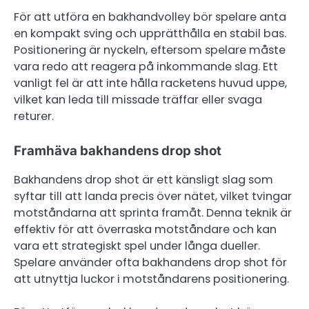
För att utföra en bakhandvolley bör spelare anta
en kompakt sving och upprätthålla en stabil bas.
Positionering är nyckeln, eftersom spelare måste
vara redo att reagera på inkommande slag. Ett
vanligt fel är att inte hålla racketens huvud uppe,
vilket kan leda till missade träffar eller svaga
returer.
Framhäva bakhandens drop shot
Bakhandens drop shot är ett känsligt slag som
syftar till att landa precis över nätet, vilket tvingar
motståndarna att sprinta framåt. Denna teknik är
effektiv för att överraska motståndare och kan
vara ett strategiskt spel under långa dueller.
Spelare använder ofta bakhandens drop shot för
att utnyttja luckor i motståndarens positionering.