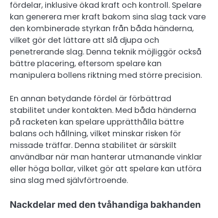
fördelar, inklusive ökad kraft och kontroll. Spelare
kan generera mer kraft bakom sina slag tack vare
den kombinerade styrkan från båda händerna,
vilket gör det lättare att slå djupa och
penetrerande slag. Denna teknik möjliggör också
bättre placering, eftersom spelare kan
manipulera bollens riktning med större precision.
En annan betydande fördel är förbättrad
stabilitet under kontakten. Med båda händerna
på racketen kan spelare upprätthålla bättre
balans och hållning, vilket minskar risken för
missade träffar. Denna stabilitet är särskilt
användbar när man hanterar utmanande vinklar
eller höga bollar, vilket gör att spelare kan utföra
sina slag med självförtroende.
Nackdelar med den tvåhandiga bakhanden