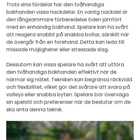
Trots sina fördelar har den tvåhandiga
bakhanden vissa nackdelar. En vanlig nackdel är
den långsammare förberedelse tiden jämfört
med en enhandig bakhand. Spelare kan ha svårt
att reagera snabbt på snabba bollar, särskilt när
de övergår från en forehand. Detta kan leda till
missade möjligheter eller stressade slag.
Dessutom kan vissa spelare ha svårt att utföra
den tvåhandiga bakhanden effektivt när de
närmar sig nätet. Tekniken kan begränsa räckvidd
och flexibilitet, vilket gör det svårare att svara på
volleys eller snabba byten. Spelare bör överväga
sin spelstil och preferenser när de beslutar om de
ska anta denna teknik.