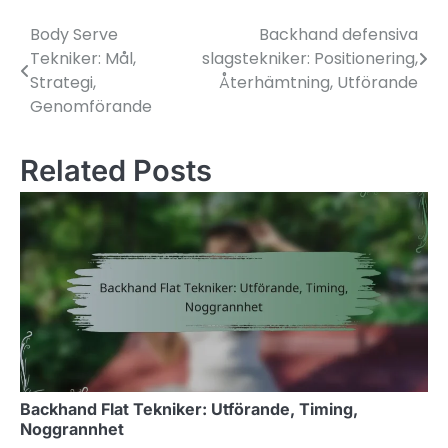
Body Serve
Backhand defensiva
Post
Tekniker: Mål,
slagstekniker: Positionering,
navigation
Strategi,
Återhämtning, Utförande
Genomförande
Related Posts
Backhand Flat Tekniker: Utförande, Timing,
Noggrannhet