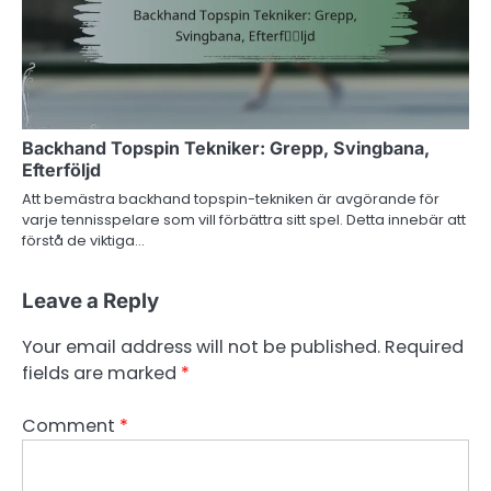
Backhand Topspin Tekniker: Grepp, Svingbana,
Efterföljd
Att bemästra backhand topspin-tekniken är avgörande för
varje tennisspelare som vill förbättra sitt spel. Detta innebär att
förstå de viktiga…
Leave a Reply
Your email address will not be published.
Required
fields are marked
*
Comment
*