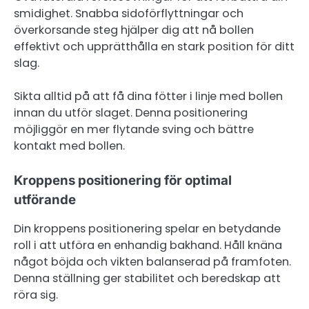
smidighet. Snabba sidoförflyttningar och
överkorsande steg hjälper dig att nå bollen
effektivt och upprätthålla en stark position för ditt
slag.
Sikta alltid på att få dina fötter i linje med bollen
innan du utför slaget. Denna positionering
möjliggör en mer flytande sving och bättre
kontakt med bollen.
Kroppens positionering för optimal
utförande
Din kroppens positionering spelar en betydande
roll i att utföra en enhandig bakhand. Håll knäna
något böjda och vikten balanserad på framfoten.
Denna ställning ger stabilitet och beredskap att
röra sig.