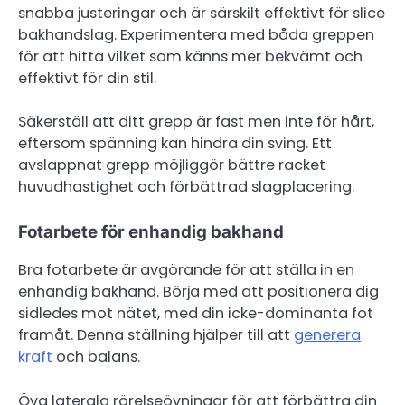
snabba justeringar och är särskilt effektivt för slice
bakhandslag. Experimentera med båda greppen
för att hitta vilket som känns mer bekvämt och
effektivt för din stil.
Säkerställ att ditt grepp är fast men inte för hårt,
eftersom spänning kan hindra din sving. Ett
avslappnat grepp möjliggör bättre racket
huvudhastighet och förbättrad slagplacering.
Fotarbete för enhandig bakhand
Bra fotarbete är avgörande för att ställa in en
enhandig bakhand. Börja med att positionera dig
sidledes mot nätet, med din icke-dominanta fot
framåt. Denna ställning hjälper till att
generera
kraft
och balans.
Öva laterala rörelseövningar för att förbättra din