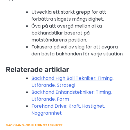
Utveckla ett starkt grepp för att
förbättra slagets mångsidighet.
Öva på att övergå mellan olika
bakhandstilar baserat på
motståndarens position.
Fokusera på val av slag för att avgöra
den bästa bakhanden för varje situation.
Relaterade artiklar
Backhand High Ball Tekniker: Timing,
Utförande, Strategi
Backhand Enhandstekniker: Timing,
Utförande, Form
Forehand Drive: Kraft, Hastighet,
Noggrannhet
BACKHAND-SKJUTNINGSTEKNIKER