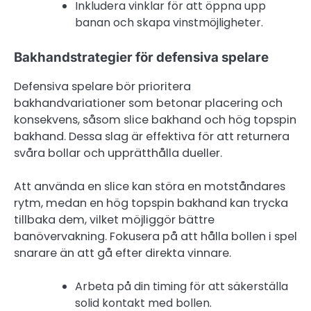
Inkludera vinklar för att öppna upp
banan och skapa vinstmöjligheter.
Bakhandstrategier för defensiva spelare
Defensiva spelare bör prioritera
bakhandvariationer som betonar placering och
konsekvens, såsom slice bakhand och hög topspin
bakhand. Dessa slag är effektiva för att returnera
svåra bollar och upprätthålla dueller.
Att använda en slice kan störa en motståndares
rytm, medan en hög topspin bakhand kan trycka
tillbaka dem, vilket möjliggör bättre
banövervakning. Fokusera på att hålla bollen i spel
snarare än att gå efter direkta vinnare.
Arbeta på din timing för att säkerställa
solid kontakt med bollen.