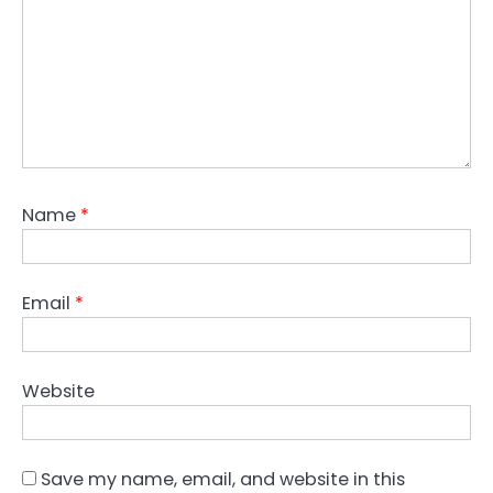
Name
*
Email
*
Website
Save my name, email, and website in this