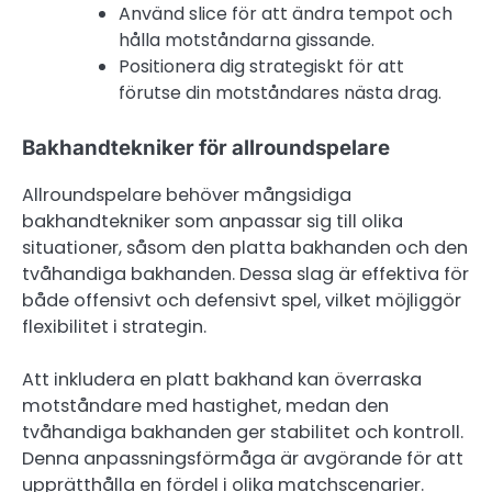
Använd slice för att ändra tempot och
hålla motståndarna gissande.
Positionera dig strategiskt för att
förutse din motståndares nästa drag.
Bakhandtekniker för allroundspelare
Allroundspelare behöver mångsidiga
bakhandtekniker som anpassar sig till olika
situationer, såsom den platta bakhanden och den
tvåhandiga bakhanden. Dessa slag är effektiva för
både offensivt och defensivt spel, vilket möjliggör
flexibilitet i strategin.
Att inkludera en platt bakhand kan överraska
motståndare med hastighet, medan den
tvåhandiga bakhanden ger stabilitet och kontroll.
Denna anpassningsförmåga är avgörande för att
upprätthålla en fördel i olika matchscenarier.