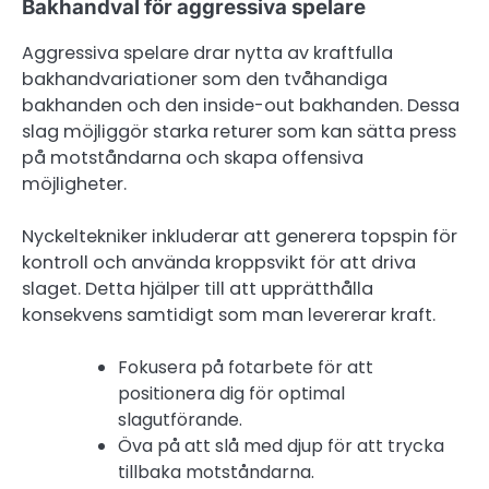
Bakhandval för aggressiva spelare
Aggressiva spelare drar nytta av kraftfulla
bakhandvariationer som den tvåhandiga
bakhanden och den inside-out bakhanden. Dessa
slag möjliggör starka returer som kan sätta press
på motståndarna och skapa offensiva
möjligheter.
Nyckeltekniker inkluderar att generera topspin för
kontroll och använda kroppsvikt för att driva
slaget. Detta hjälper till att upprätthålla
konsekvens samtidigt som man levererar kraft.
Fokusera på fotarbete för att
positionera dig för optimal
slagutförande.
Öva på att slå med djup för att trycka
tillbaka motståndarna.