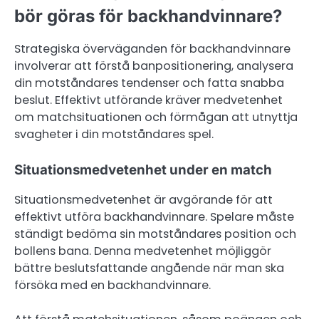
bör göras för backhandvinnare?
Strategiska överväganden för backhandvinnare
involverar att förstå banpositionering, analysera
din motståndares tendenser och fatta snabba
beslut. Effektivt utförande kräver medvetenhet
om matchsituationen och förmågan att utnyttja
svagheter i din motståndares spel.
Situationsmedvetenhet under en match
Situationsmedvetenhet är avgörande för att
effektivt utföra backhandvinnare. Spelare måste
ständigt bedöma sin motståndares position och
bollens bana. Denna medvetenhet möjliggör
bättre beslutsfattande angående när man ska
försöka med en backhandvinnare.