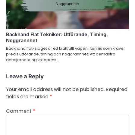
Backhand Flat Tekniker: Utförande, Timing,
Noggrannhet
Backhand flat-slaget är ett kraftfullt vapen i tennis som kräver
precis utförande, timing och noggrannhet. Att bemästra
detaljerna kring kroppens…
Leave a Reply
Your email address will not be published.
Required
fields are marked
*
Comment
*