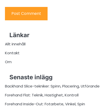
Länkar
Allt innehåll
Kontakt
Om
Senaste inlägg
Backhand Slice-tekniker: Spinn, Placering, Utförande
Forehand Flat: Teknik, Hastighet, Kontroll
Forehand Inside-Out: Fotarbete, Vinkel, Spin