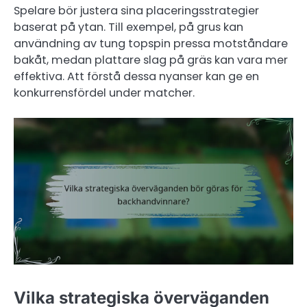
Spelare bör justera sina placeringsstrategier
baserat på ytan. Till exempel, på grus kan
användning av tung topspin pressa motståndare
bakåt, medan plattare slag på gräs kan vara mer
effektiva. Att förstå dessa nyanser kan ge en
konkurrensfördel under matcher.
Vilka strategiska överväganden