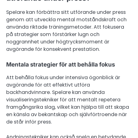
Spelare kan förbättra sitt utförande under press
genom att utveckla mental motståndskraft och
använda riktade träningsmetoder. Att fokusera
på strategier som förstärker lugn och
noggrannhet under högtrycksmoment är
avgörande för konsekvent prestation.
Mentala strategier för att behålla fokus
Att behålla fokus under intensiva ögonblick är
avgörande för att effektivt utföra
backhandvinnare. Spelare kan använda
visualiseringstekniker för att mentalt repetera
framgångsrika slag, vilket kan hjälpa till att skapa
en känsla av bekantskap och självförtroende när
de står inför press.
Andningstekniker kan också spela en betydande