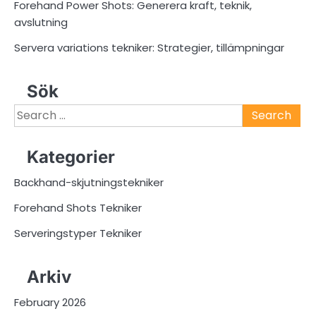
Forehand Power Shots: Generera kraft, teknik,
avslutning
Servera variations tekniker: Strategier, tillämpningar
Sök
Search
for:
Kategorier
Backhand-skjutningstekniker
Forehand Shots Tekniker
Serveringstyper Tekniker
Arkiv
February 2026