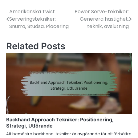
Amerikanska Twist
Power Serve-tekniker:
Post
Serveringstekniker:
Generera hastighet,
navigation
Snurra, Studsa, Placering
teknik, avslutning
Related Posts
Backhand Approach Tekniker: Positionering,
Strategi, Utförande
Att bemästra backhand-tekniker är avgörande för att förbättra