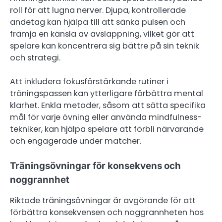
roll för att lugna nerver. Djupa, kontrollerade
andetag kan hjälpa till att sänka pulsen och
främja en känsla av avslappning, vilket gör att
spelare kan koncentrera sig bättre på sin teknik
och strategi.
Att inkludera fokusförstärkande rutiner i
träningspassen kan ytterligare förbättra mental
klarhet. Enkla metoder, såsom att sätta specifika
mål för varje övning eller använda mindfulness-
tekniker, kan hjälpa spelare att förbli närvarande
och engagerade under matcher.
Träningsövningar för konsekvens och
noggrannhet
Riktade träningsövningar är avgörande för att
förbättra konsekvensen och noggrannheten hos