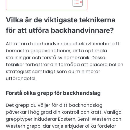
Vilka är de viktigaste teknikerna
för att utföra backhandvinnare?
Att utföra backhandvinnare effektivt innebär att
bemästra greppvariationer, anta optimala
ställningar och förstå svingmekanik. Dessa
tekniker förbättrar din förmåga att placera bollen
strategiskt samtidigt som du minimerar
utförandefel.
Förstå olika grepp för backhandslag
Det grepp du väljer för ditt backhandslag
påverkar i hög grad din kontroll och kraft. Vanliga
grepptyper inkluderar Eastern, Semi-Western och
Western grepp, där varje erbjuder olika fördelar