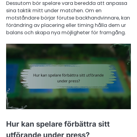
Dessutom bör spelare vara beredda att anpassa
sina taktik mitt under matchen. Om en
motståndare börjar förutse backhandvinnare, kan
förändring av placering eller timing hålla dem ur
balans och skapa nya möjligheter för framgång.
Hur kan spelare förbättra sitt
utförande under press?