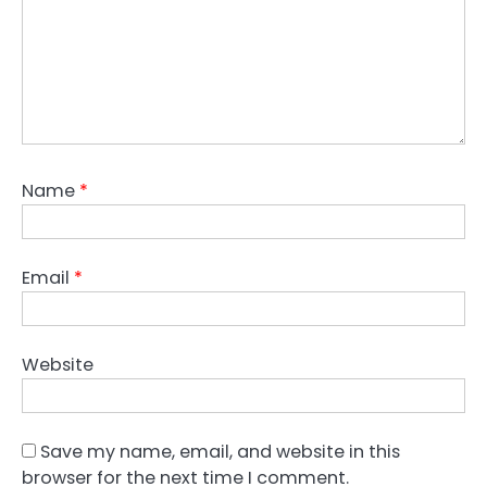
Name
*
Email
*
Website
Save my name, email, and website in this
browser for the next time I comment.