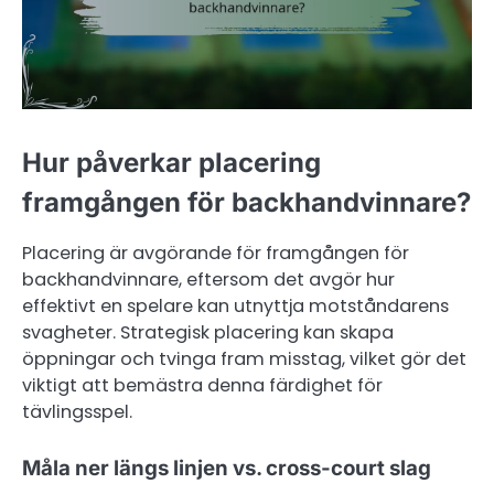
Hur påverkar placering
framgången för backhandvinnare?
Placering är avgörande för framgången för
backhandvinnare, eftersom det avgör hur
effektivt en spelare kan utnyttja motståndarens
svagheter. Strategisk placering kan skapa
öppningar och tvinga fram misstag, vilket gör det
viktigt att bemästra denna färdighet för
tävlingsspel.
Måla ner längs linjen vs. cross-court slag