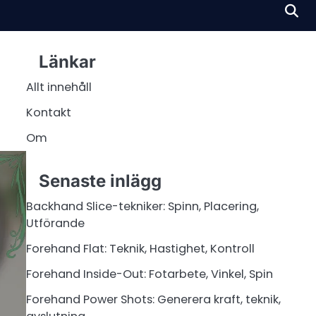
Länkar
Allt innehåll
Kontakt
Om
Senaste inlägg
Backhand Slice-tekniker: Spinn, Placering,
Utförande
Forehand Flat: Teknik, Hastighet, Kontroll
Forehand Inside-Out: Fotarbete, Vinkel, Spin
Forehand Power Shots: Generera kraft, teknik,