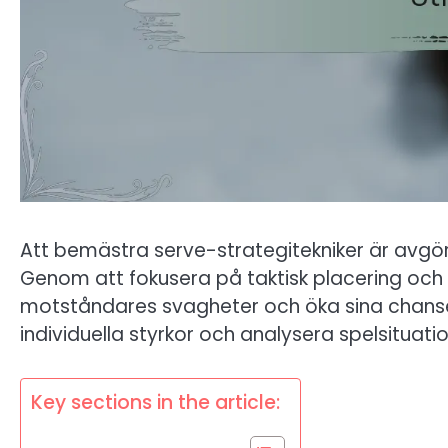
Att bemästra serve-strategitekniker är avgör
Genom att fokusera på taktisk placering och 
motståndares svagheter och öka sina chanser 
individuella styrkor och analysera spelsituation
Key sections in the article: