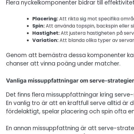
Flera nyckelkomponenter bidrar till effektivit
Placering:
Att rikta sig mot specifika områ
Spin:
Att använda topspin, backspin eller si
Hastighet:
Att justera hastigheten på serv
Variation:
Att blanda olika typer av serva
Genom att bemästra dessa komponenter kan s
chanser att vinna poäng under matcher.
Vanliga missuppfattningar om serve-strategie
Det finns flera missuppfattningar kring serve
En vanlig tro är att en kraftfull serve alltid 
fördelaktigt, spelar placering och spin ofta en
En annan missuppfattning är att serve-strateg