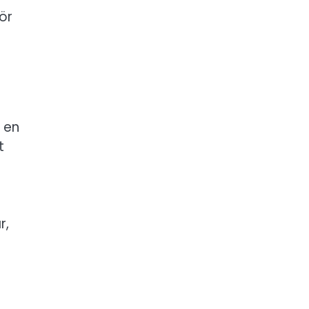
ör
 en
t
r,