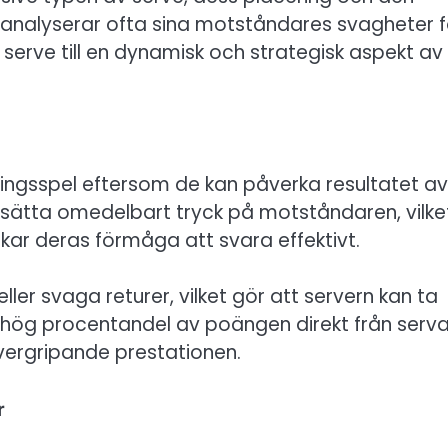
analyserar ofta sina motståndares svagheter f
r serve till en dynamisk och strategisk aspekt av
vlingsspel eftersom de kan påverka resultatet av
sätta omedelbart tryck på motståndaren, vilke
skar deras förmåga att svara effektivt.
eller svaga returer, vilket gör att servern kan ta
n hög procentandel av poängen direkt från serva
övergripande prestationen.
r