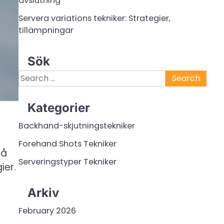
avslutning
Servera variations tekniker: Strategier,
tillämpningar
Sök
Search
for:
Kategorier
Backhand-skjutningstekniker
Forehand Shots Tekniker
tå
Serveringstyper Tekniker
ier.
Arkiv
February 2026