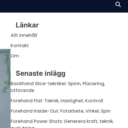
Länkar
Allt innehåll
Kontakt
Om
Senaste inlägg
Backhand Slice-tekniker: Spinn, Placering,
Utförande
Forehand Flat: Teknik, Hastighet, Kontroll
Forehand Inside-Out: Fotarbete, Vinkel, Spin
Forehand Power Shots: Generera kraft, teknik,