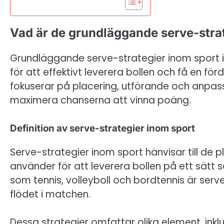
Vad är de grundläggande serve-stra
Grundläggande serve-strategier inom sport i
för att effektivt leverera bollen och få en fö
fokuserar på placering, utförande och anpass
maximera chanserna att vinna poäng.
Definition av serve-strategier inom sport
Serve-strategier inom sport hänvisar till de
använder för att leverera bollen på ett sätt
som tennis, volleyboll och bordtennis är serve
flödet i matchen.
Dessa strategier omfattar olika element, inkl