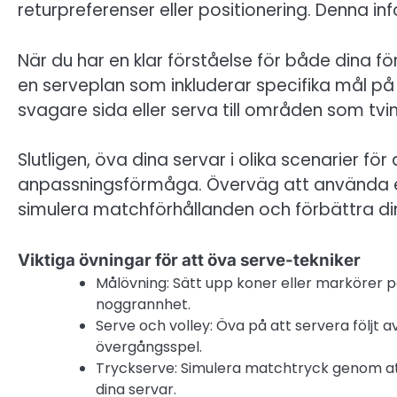
returpreferenser eller positionering. Denna i
När du har en klar förståelse för både dina
en serveplan som inkluderar specifika mål på
svagare sida eller serva till områden som tvi
Slutligen, öva dina servar i olika scenarier fö
anpassningsförmåga. Överväg att använda en 
simulera matchförhållanden och förbättra din
Viktiga övningar för att öva serve-tekniker
Målövning: Sätt upp koner eller markörer 
noggrannhet.
Serve och volley: Öva på att servera följt a
övergångsspel.
Tryckserve: Simulera matchtryck genom at
dina servar.