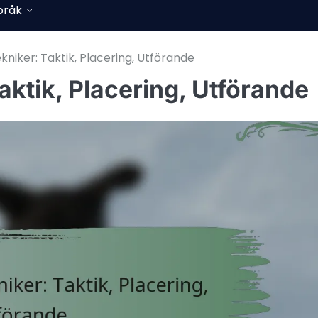
pråk
kniker: Taktik, Placering, Utförande
aktik, Placering, Utförande